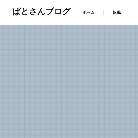
ぱとさんブログ
ホーム
転職