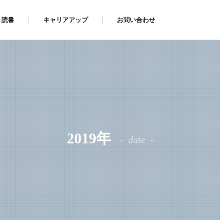
読書
キャリアアップ
お問い合わせ
2019年
date