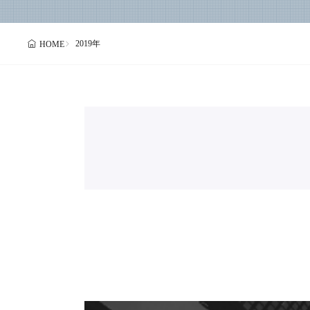
2019年
HOME