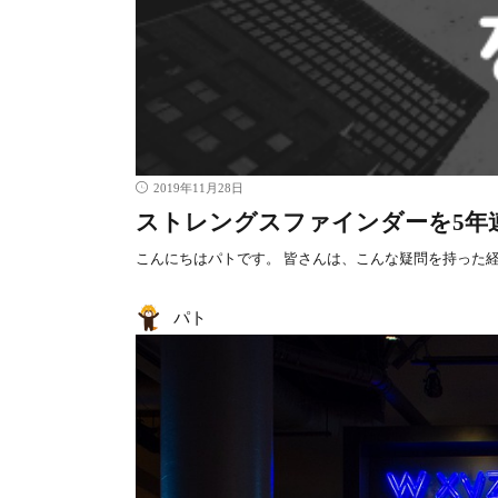
2019年11月28日
ストレングスファインダーを5年
こんにちはパトです。 皆さんは、こんな疑問を持った経
パト