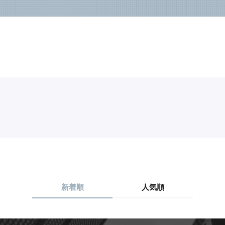
新着順
人気順