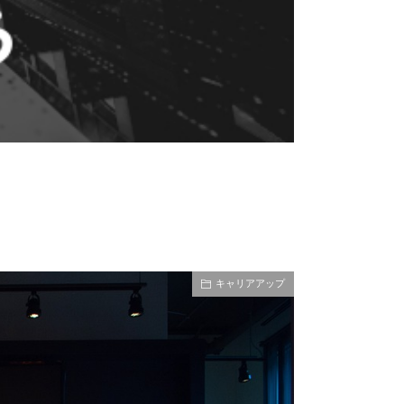
キャリアアップ