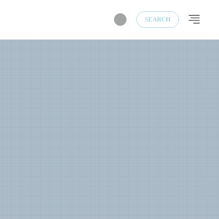
SEARCH