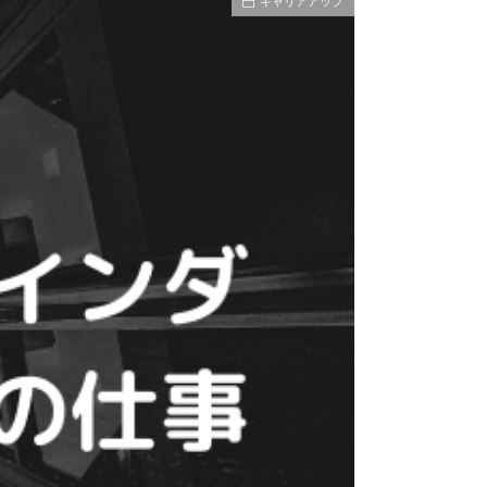
キャリアアップ