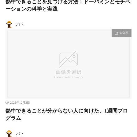
熱中できることを見つける方法：ドーパミンとモチベ
ーションの科学と実践
パト
未分類
2025年12月3日
熱中できることが分からない人に向けた、1週間プロ
グラム
パト