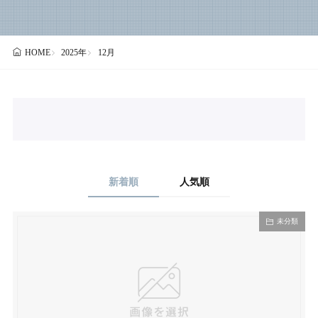
2025年
12月
HOME
新着順
人気順
未分類