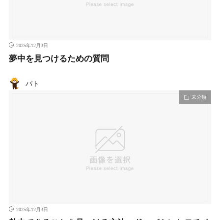
2025年12月3日
夢中を見つけるための質問
パト
未分類
2025年12月3日